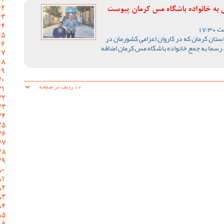
ی به خانواده باشگاه مس کرمان پیوست
ستان کرمان که در کاروان اعزامی کشورمان در
 رسما به جمع خانواده باشگاه مس کرمان اضافه