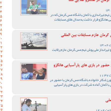
کرمان در هانگژو طلایی شد
 تیم تیراندازی با کمان باشگاه مس کرمان که در
یی هانگژو قرار داشت به مدال طلای مسابقات
کرمان عازم مسابقات بین المللی
و تیرانداز ملی پوش تیم مس کرمان عازم رقابت
حضور در بازی های پارآسیایی هانگژو
 ورزشکار خانواده باشگاه مس کرمان با حضور در
 با کمان آماده شرکت در بازی های پارآسیایی
ملی