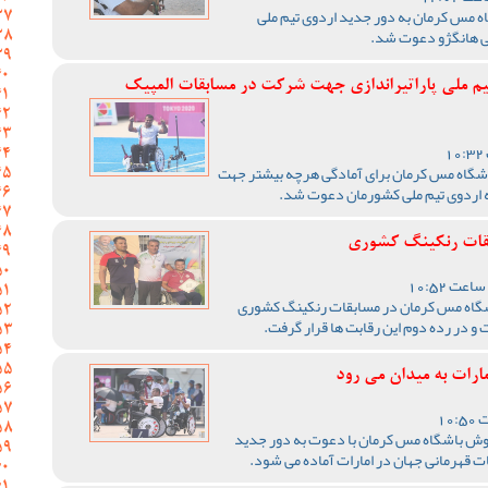
گاه مس کرمان به دور جدید اردوی تیم ملی
یی هانگژو دعوت شد.
تیم ملی پاراتیراندازی جهت شرکت در مسابقات المپیک
 باشگاه مس کرمان برای آمادگی هرچه بیشتر جهت
ه اردوی تیم ملی کشورمان دعوت شد.
بقات رنکینگ کشوری
اشگاه مس کرمان در مسابقات رنکینگ کشوری
 در رده دوم این رقابت ها قرار گرفت.
ارات به میدان می رود
ی پوش باشگاه مس کرمان با دعوت به دور جدید
ات قهرمانی جهان در امارات آماده می شود.