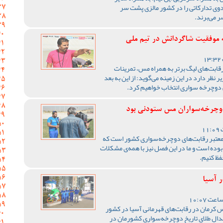
ی تدارکاتی را در کشور مالزی پشت سر
ر می‌برند.
 موفقیت شاگردانش در تیم ملی
قابت‌های لیگ برتر به همراه مس، تمرینات
 نظر دارد در این زمینه می‌گوید: از این به بعد
لی دوچرخه سواری انتخاب خواهیم کرد.
وچرخه‌سواران مس ستودنی بود
 معتبر رقابت‌های دوچرخه‌سواری کشور است که
بوده است و ما در این فصل نیز با همه‌ی مشکلات
فظ کنیم.
 آسیا
 کرمان در رقابت‌های قهرمانی آسیا در کشور
مدال طلای تاریخ دوچرخه‌سواری کشورمان در