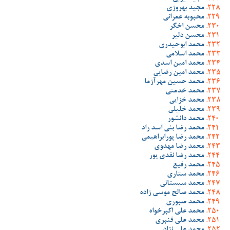
مجید بهروزی
محبوبه عمرانی
محسن اخگر
محسن دلیر
محمد ابوحیدری
محمد اسلامی
محمد امین اسدی
محمد امین رضایی
محمد حسین مهرآزما
محمد خدمتی
محمد خزایی
محمد خلیلی
محمد دانشور
محمد رضا بنی اسد راد
محمد رضا پورابراهیمی
محمد رضا مهدوی
محمد رضا نقدی پور
محمد رفیع
محمد ستاری
محمد سیستانی
محمد صالح موسی زاده
محمد صبوری
محمد علی اکبرخواه
محمد علی قنبری