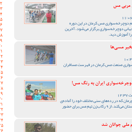
ی مربی مس
یم دوچرخه‌سواری مس کرمان در این دوره
هانی دوچرخه‌سواری برگزار می‌شود، آخرین
را آموزش دید.
خیر مسی‌ها
ه سواری صنعت مس کرمان در فهرست مسافران
مان که در رده‌های سنی مختلف خود را آماده‌ی
شرکت در کاپ قهرمانی آسیا در کشور هندوستان می‌کند، از 9 رکاب‌زن تیم مس برای حضور
 ملی جوانان شد