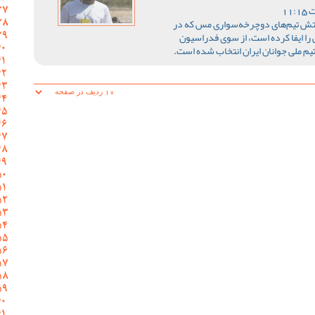
کتش تیم‌های دوچرخه‌سواری مس که در
را ایفا کرده است، از سوی فدراسیون
م ملی جوانان ایران انتخاب شده است.