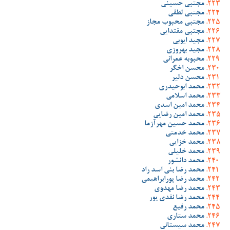
مجتبی حسینی
مجتبی لطفی
مجتبی محبوب مجاز
مجتبی مقتدایی
مجید ایوبی
مجید بهروزی
محبوبه عمرانی
محسن اخگر
محسن دلیر
محمد ابوحیدری
محمد اسلامی
محمد امین اسدی
محمد امین رضایی
محمد حسین مهرآزما
محمد خدمتی
محمد خزایی
محمد خلیلی
محمد دانشور
محمد رضا بنی اسد راد
محمد رضا پورابراهیمی
محمد رضا مهدوی
محمد رضا نقدی پور
محمد رفیع
محمد ستاری
محمد سیستانی