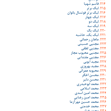
قاسم شهبا
لیگ برتر
لیگ برتر فوتسال بانوان
لیگ چهار
لیگ دو
لیگ سه
لیگ یک
لیگ یک، حاشیه
ماهان رحمانی
مجتبی حسینی
مجتبی لطفی
مجتبی محبوب مجاز
مجتبی مقتدایی
مجید ایوبی
مجید بهروزی
محبوبه عمرانی
محسن اخگر
محسن دلیر
محمد ابوحیدری
محمد اسلامی
محمد امین اسدی
محمد امین رضایی
محمد حسین مهرآزما
محمد خدمتی