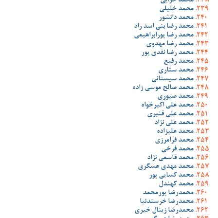
محمد خزایی
محمد خلیلی
محمد دانشور
محمد رضا بنی اسد راد
محمد رضا پورابراهیمی
محمد رضا مهدوی
محمد رضا نقدی پور
محمد رفیع
محمد ستاری
محمد سیستانی
محمد صالح موسی زاده
محمد صبوری
محمد علی اکبرخواه
محمد علی قنبری
محمد علی نژاد
محمد علیزاده
محمد فرامرزی
محمد فرخی
محمد قاسمی نژاد
محمد مهدی عسگری
محمد کسایی پور
محمد کهندل
محمدرضا پورمحمد
محمدرضا خرسندنیا
محمدرضا زینال خیری