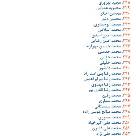
مجید بهروزی
محبوبه عمرانی
محسن اخگر
محسن دلیر
محمد ابوحیدری
محمد اسلامی
محمد امین اسدی
محمد امین رضایی
محمد حسین مهرآزما
محمد خدمتی
محمد خزایی
محمد خلیلی
محمد دانشور
محمد رضا بنی اسد راد
محمد رضا پورابراهیمی
محمد رضا مهدوی
محمد رضا نقدی پور
محمد رفیع
محمد ستاری
محمد سیستانی
محمد صالح موسی زاده
محمد صبوری
محمد علی اکبرخواه
محمد علی قنبری
محمد علی نژاد