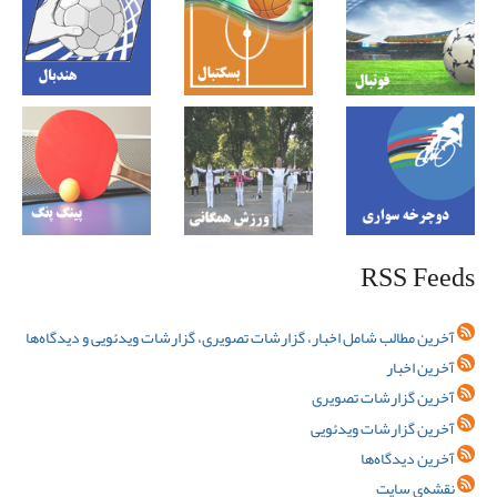
RSS Feeds
آخرین مطالب شامل اخبار، گزارشات تصویری، گزارشات ویدئویی و دیدگاه‌ها
آخرین اخبار
آخرین گزارشات تصویری
آخرین گزارشات ویدئویی
آخرین دیدگاه‌ها
نقشه‌ی سایت