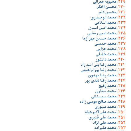
محبوبه عمرانی
محسن اخگر
محسن دلیر
محمد ابوحیدری
محمد اسلامی
محمد امین اسدی
محمد امین رضایی
محمد حسین مهرآزما
محمد خدمتی
محمد خزایی
محمد خلیلی
محمد دانشور
محمد رضا بنی اسد راد
محمد رضا پورابراهیمی
محمد رضا مهدوی
محمد رضا نقدی پور
محمد رفیع
محمد ستاری
محمد سیستانی
محمد صالح موسی زاده
محمد صبوری
محمد علی اکبرخواه
محمد علی قنبری
محمد علی نژاد
محمد علیزاده