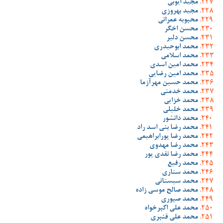
مجید ایوبی
مجید بهروزی
محبوبه عمرانی
محسن اخگر
محسن دلیر
محمد ابوحیدری
محمد اسلامی
محمد امین اسدی
محمد امین رضایی
محمد حسین مهرآزما
محمد خدمتی
محمد خزایی
محمد خلیلی
محمد دانشور
محمد رضا بنی اسد راد
محمد رضا پورابراهیمی
محمد رضا مهدوی
محمد رضا نقدی پور
محمد رفیع
محمد ستاری
محمد سیستانی
محمد صالح موسی زاده
محمد صبوری
محمد علی اکبرخواه
محمد علی قنبری