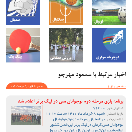
اخبار مرتبط با مسعود مهرجو
صفحه‌ی 1 از 1
مجموعا 4 ردیف یافت شد
برنامه بازی مرحله دوم نوجوانان مس در لیگ برتر اعلام شد
76400
شماره‌ی خبر :
شنبه 8 خرداد ماه 1400 ساعت 11:16
تاریخ انتشار :
برنامه بازی مرحله دوم تیم فوتبال
خلاصه‌ی خبر :
نوجوانان مس کرمان در لیگ برتر این فصل کشور
اعلام شد و این تیم در اولین بازی این دور خود روز