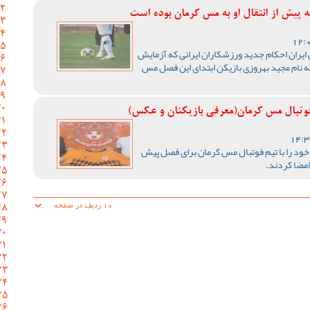
 پیش از انتقال او به مس کرمان بوده است
ایران احکام جدید ورزشکاران ایرانی که آزمایش
ه نام مجید بهروزی بازیکن ابتدای این فصل مس
 فوتبال مس کرمان(معرفی بازیکنان و عکس)
خود را با تیم فوتبال مس کرمان برای فصل پیش
امضا کردند.