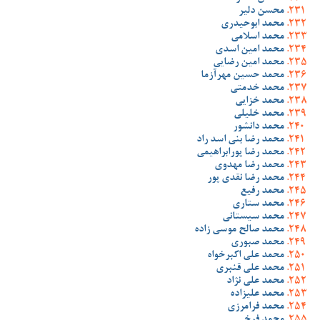
محسن دلیر
محمد ابوحیدری
محمد اسلامی
محمد امین اسدی
محمد امین رضایی
محمد حسین مهرآزما
محمد خدمتی
محمد خزایی
محمد خلیلی
محمد دانشور
محمد رضا بنی اسد راد
محمد رضا پورابراهیمی
محمد رضا مهدوی
محمد رضا نقدی پور
محمد رفیع
محمد ستاری
محمد سیستانی
محمد صالح موسی زاده
محمد صبوری
محمد علی اکبرخواه
محمد علی قنبری
محمد علی نژاد
محمد علیزاده
محمد فرامرزی