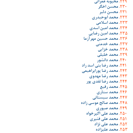
محبوبه عمرانی
محسن اخگر
محسن دلیر
محمد ابوحیدری
محمد اسلامی
محمد امین اسدی
محمد امین رضایی
محمد حسین مهرآزما
محمد خدمتی
محمد خزایی
محمد خلیلی
محمد دانشور
محمد رضا بنی اسد راد
محمد رضا پورابراهیمی
محمد رضا مهدوی
محمد رضا نقدی پور
محمد رفیع
محمد ستاری
محمد سیستانی
محمد صالح موسی زاده
محمد صبوری
محمد علی اکبرخواه
محمد علی قنبری
محمد علی نژاد
محمد علیزاده