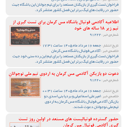
فراخوان تست گیری از بازیکنان مستعد را برای تیم جوانان این باشگاه جهت
حضور در رقابت های لیگ برتر این فصل کشور منتشر کرد.
اطلاعیه آکادمی فوتبال باشگاه مس کرمان برای تست گیری از
تیم زیر 18 ساله های خود
91222
شماره‌ی خبر :
جمعه 16 مرداد ماه 1405 ساعت 17:31
تاریخ انتشار :
آکادمی فوتبال باشگاه مس کرمان
خلاصه‌ی خبر :
فراخوان تست گیری از بازیکنان مستعد را برای تیم این رده سنی خود جهت
حضور در رقابت های لیگ برتر این فصل کشور منتشر کرد.
دعوت دو بازیکن آکادمی مس کرمان به اردوی تیم ملی نوجوانان
91220
شماره‌ی خبر :
جمعه 16 مرداد ماه 1405 ساعت 00:31
تاریخ انتشار :
امیرعلی اسماعیلی و بردیا بنی اسدی دو
خلاصه‌ی خبر :
بازیکن آکادمی فوتبال باشگاه مس کرمان به اردوی
تیم ملی نوجوانان دعوت شدند.
حضور گسترده فوتبالیست های مستعد در اولین روز تست
گیری آکادمی فوتبال مس کرمان