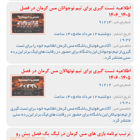
اطلاعیه تست گیری برای تیم نوجوانان مس کرمان در فصل
1405_1406
91213
شماره‌ی خبر :
دوشنبه 12 مرداد ماه 1405 ساعت
تاریخ انتشار :
19:27
آکادمی فوتبال باشگاه مس کرمان اطلاعیه خود را برای تست
خلاصه‌ی خبر :
گیری از تیم نوجوانان این باشگاه برای حضور در رقابت های لیگ برتر این رده
سنی منتشر کرد.
اطلاعیه تست گیری برای تیم نونهالان مس کرمان در فصل
1405-1406
91212
شماره‌ی خبر :
دوشنبه 12 مرداد ماه 1405 ساعت
تاریخ انتشار :
19:20
آکادمی فوتبال باشگاه مس کرمان اطلاعیه خود برای تست گیری
خلاصه‌ی خبر :
از تیم نونهالان این باشگاه برای حضور در رقابت های لیگ برتر این رده سنی
منتشر کرد.
ترتیب برنامه بازی های مس کرمان در لیگ یک فصل پیش رو