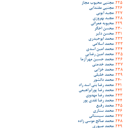
مجتبی محبوب مجاز
مجتبی مقتدایی
مجید ایوبی
مجید بهروزی
محبوبه عمرانی
محسن اخگر
محسن دلیر
محمد ابوحیدری
محمد اسلامی
محمد امین اسدی
محمد امین رضایی
محمد حسین مهرآزما
محمد خدمتی
محمد خزایی
محمد خلیلی
محمد دانشور
محمد رضا بنی اسد راد
محمد رضا پورابراهیمی
محمد رضا مهدوی
محمد رضا نقدی پور
محمد رفیع
محمد ستاری
محمد سیستانی
محمد صالح موسی زاده
محمد صبوری