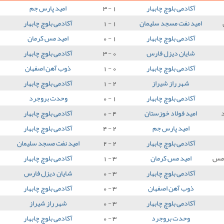
آکادمی بلوچ چابهار
1 - 3
امید پارس جم
امید نفت مسجد سلیمان
1 - 1
آکادمی بلوچ چابهار
آکادمی بلوچ چابهار
1 - 0
امید مس کرمان
شایان دیزل فارس
0 - 3
آکادمی بلوچ چابهار
آکادمی بلوچ چابهار
0 - 1
ذوب آهن اصفهان
شهر راز شیراز
2 - 1
آکادمی بلوچ چابهار
آکادمی بلوچ چابهار
1 - 0
وحدت بروجرد
امید فولاد خوزستان
4 - 0
آکادمی بلوچ چابهار
امید پارس جم
2 - 4
آکادمی بلوچ چابهار
آکادمی بلوچ چابهار
2 - 2
امید نفت مسجد سلیمان
 مس
امید مس کرمان
3 - 1
آکادمی بلوچ چابهار
آکادمی بلوچ چابهار
3 - 0
شایان دیزل فارس
ذوب آهن اصفهان
3 - 0
آکادمی بلوچ چابهار
آکادمی بلوچ چابهار
3 - 0
شهر راز شیراز
وحدت بروجرد
3 - 0
آکادمی بلوچ چابهار