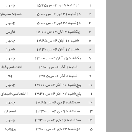
1
دوشنبه 7 مهر 04 س 15:45
چابهار
2
دوشنبه 21 مهر 04 س 15:00
مسجد سلیمان
3
دوشنبه 28 مهر 04 س 15:00
چابهار
4
یکشنبه 4 آبان 04 س 15:00
فارس
5
شنبه 10 آبان 04 س 14:45
چابهار
6
شنبه 17 آبان 04 س 14:30
شیراز
7
یکشنبه 25 آبان 04 س 14:00
چابهار
8
شنبه 1 آذر 04 س 14:00
اختصاصی فولاد
9
شنبه 8 آذر 04 س 13:45
جم
10
پنج‌شنبه 20 آذر 04 س 14:00
چابهار
11
پنج‌شنبه 27 آذر 04 س 13:30
اختصاصی شهدای
12
سه‌شنبه 2 دی 04 س 13:45
چابهار
13
سه‌شنبه 9 دی 04 س 13:30
اصفهان
14
سه‌شنبه 16 دی 04 س 13:30
چابهار
15
دوشنبه 22 دی 04 س 13:00
بروجرد