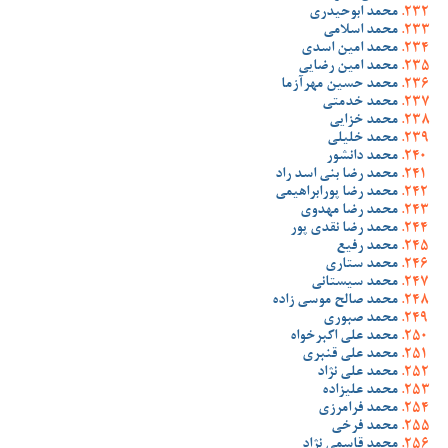
محمد ابوحیدری
محمد اسلامی
محمد امین اسدی
محمد امین رضایی
محمد حسین مهرآزما
محمد خدمتی
محمد خزایی
محمد خلیلی
محمد دانشور
محمد رضا بنی اسد راد
محمد رضا پورابراهیمی
محمد رضا مهدوی
محمد رضا نقدی پور
محمد رفیع
محمد ستاری
محمد سیستانی
محمد صالح موسی زاده
محمد صبوری
محمد علی اکبرخواه
محمد علی قنبری
محمد علی نژاد
محمد علیزاده
محمد فرامرزی
محمد فرخی
محمد قاسمی نژاد