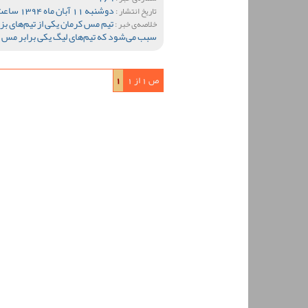
دوشنبه 11 آبان ماه 1394 ساعت 10:42
تاریخ انتشار :
تیم مس کرمان یکی از تیم‌های ب
خلاصه‌ی خبر :
سبب می‌شود که تیم‌های لیگ یکی برابر مس با
ص 1 از 1
1