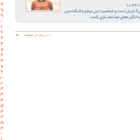
زرگ ایران است و شخصیت این تیم و باشگاه مس
 انگیزه‌های مضاعف بازی کنند.