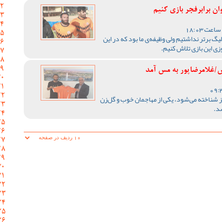
وان برابرفجر بازی کنیم
گ برتر نداشتیم ولی وظیفه‌ی ما بود که در این
وزی این بازی تلاش کنیم.
/غلامرضاپور به مس آمد
ز شناخته می‌شود، یکی از مهاجمان خوب و گل‌زن
د.