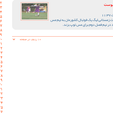
پیوست
ات زمستانی لیگ یک فوتبال کشورمان به تیم مس
د در نیم فصل دوم برای مس توپ بزند.