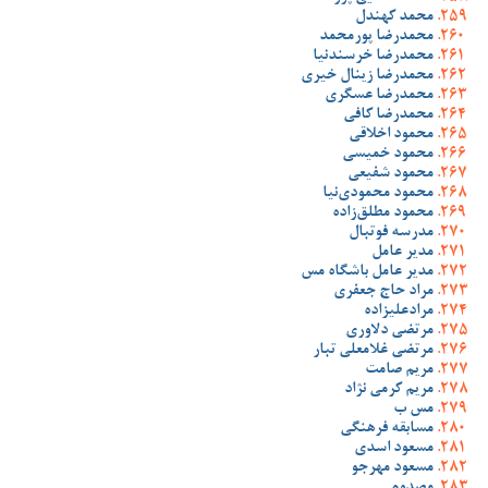
محمد کهندل
محمدرضا پورمحمد
محمدرضا خرسندنیا
محمدرضا زینال خیری
محمدرضا عسگری
محمدرضا کافی
محمود اخلاقی
محمود خمیسی
محمود شفیعی
محمود محمودی‌نیا
محمود مطلق‌زاده
مدرسه فوتبال
مدیر عامل
مدیر عامل باشگاه مس
مراد حاج جعفری
مرادعلیزاده
مرتضی دلاوری
مرتضی غلامعلی تبار
مریم صامت
مریم کرمی نژاد
مس ب
مسابقه فرهنگی
مسعود اسدی
مسعود مهرجو