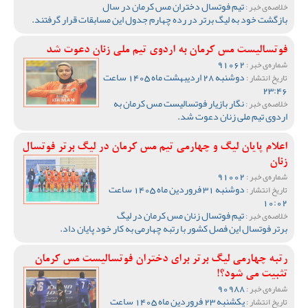
تیم فوتسال دختران مس کرمان در سال
خلاصه‌ی خبر :
بازگشت خود به لیگ برتر در رده چهارم جدول این مسابقات قرار گرفتند.
فوتسالیست مس کرمان به اردوی تیم ملی زنان دعوت شد
91062
شماره‌ی خبر :
دوشنبه 28 اردیبهشت ماه 1405 ساعت
تاریخ انتشار :
23:46
نگار بازیار فوتسالیست مس کرمان به
خلاصه‌ی خبر :
اردوی تیم ملی زنان دعوت شد.
اعلام پایان لیگ و چهارمی تیم مس کرمان در لیگ برتر فوتسال
زنان
91002
شماره‌ی خبر :
دوشنبه 31 فروردین ماه 1405 ساعت
تاریخ انتشار :
10:02
تیم فوتسال زنان مس کرمان در لیگ
خلاصه‌ی خبر :
برتر فوتسال این فصل کشور با رتبه چهارمی به کار خود پایان داد.
رتبه چهارمی لیگ برتر برای دختران فوتسالیست مس کرمان
تثبیت می شود؟!
90988
شماره‌ی خبر :
یکشنبه 23 فروردین ماه 1405 ساعت
تاریخ انتشار :