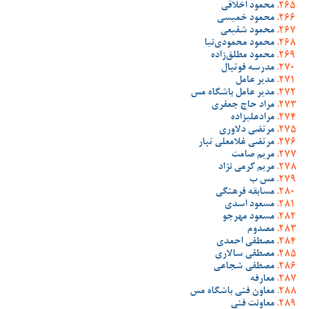
محمود اخلاقی
محمود خمیسی
محمود شفیعی
محمود محمودی‌نیا
محمود مطلق‌زاده
مدرسه فوتبال
مدیر عامل
مدیر عامل باشگاه مس
مراد حاج جعفری
مرادعلیزاده
مرتضی دلاوری
مرتضی غلامعلی تبار
مریم صامت
مریم کرمی نژاد
مس ب
مسابقه فرهنگی
مسعود اسدی
مسعود مهرجو
مصدوم
مصطفی احمدی
مصطفی سالاری
مصطفی شجاعی
معارفه
معاون فنی باشگاه مس
معاونت فنی