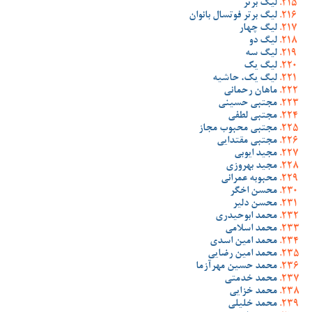
لیگ برتر
لیگ برتر فوتسال بانوان
لیگ چهار
لیگ دو
لیگ سه
لیگ یک
لیگ یک، حاشیه
ماهان رحمانی
مجتبی حسینی
مجتبی لطفی
مجتبی محبوب مجاز
مجتبی مقتدایی
مجید ایوبی
مجید بهروزی
محبوبه عمرانی
محسن اخگر
محسن دلیر
محمد ابوحیدری
محمد اسلامی
محمد امین اسدی
محمد امین رضایی
محمد حسین مهرآزما
محمد خدمتی
محمد خزایی
محمد خلیلی