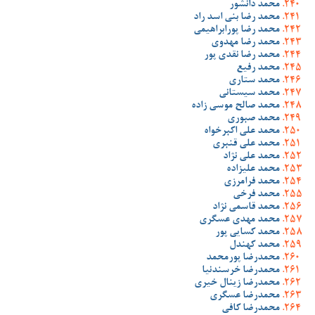
محمد دانشور
محمد رضا بنی اسد راد
محمد رضا پورابراهیمی
محمد رضا مهدوی
محمد رضا نقدی پور
محمد رفیع
محمد ستاری
محمد سیستانی
محمد صالح موسی زاده
محمد صبوری
محمد علی اکبرخواه
محمد علی قنبری
محمد علی نژاد
محمد علیزاده
محمد فرامرزی
محمد فرخی
محمد قاسمی نژاد
محمد مهدی عسگری
محمد کسایی پور
محمد کهندل
محمدرضا پورمحمد
محمدرضا خرسندنیا
محمدرضا زینال خیری
محمدرضا عسگری
محمدرضا کافی