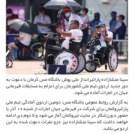
سینا منشازاده پاراتیرانداز ملی پوش باشگاه مس کرمان با دعوت به
دور جدید اردوی تیم ملی کشورمان برای اعزام به مسابقات قهرمانی
جهان در امارات آماده می شود.
به گزارش روابط عمومی باشگاه مس؛ دومین اردوی آمادگی تیم ملی
پاراتیروکمان برای شرکت در قهرمانی جهان امارات از شنبه 19 آذر با
حضور 8 ورزشکار در سایت تیروکمان آغاز می شود و تا دوم دی ادامه
خواهد داشت که سینا منشازاده نیز جزو نفرات دعوت شده به این
اردو می باشد.