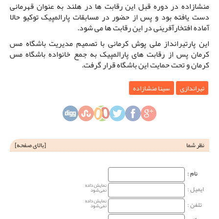
منشازاده در دوره قبل این رقابت ها در هلند به عنوان قهرمانی
دست یافته بود و پس از حضور در مسابقات پارالمپیک توکیو حالا
آماده افتخارآفرینی در این رقابت ها می شود.
این پارتیرانداز ملی پوش کرمانی با تصمیم مدیریت باشگاه مس
کرمان پس از رقابت های پارالمپیک به جمع خانواده باشگاه مس
کرمان و تحت حمایت این باشگاه قرار گرفت.
تیراندازی
سینا منشازاده
نظر شما
[
بالای صفحه
]
نام‌ :
نمایش داده
ایمیل :
نمی‌شود
نمایش داده
تلفن :
نمی‌شود