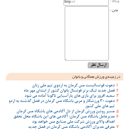
وبگاه‌ :
متن :
در زمینه‌ی ورزش همگانی و بانوان
دعوت فوتسالیست مس کرمان به اردوی تیم ملی زنان
فصل جدید لیگ برتر فوتسال بانوان کشور از ابتدای مهر ماه
سعید افروز برای بازی های پارآسیایی ناگویا آماده می شود
دعوت 30 ورزشکار و مربی باشگاه مس کرمان در فصل گذشته به اردو
تیم های ملی کشور
مسیر روشن ورزش کرمان از دل آکادمی های باشگاه مس کرمان
مدیرعامل باشگاه مس کرمان: آکادمی های این باشگاه محل تحقق
اهداف والای ورزش شرکت ملی صنایع مس خواهد بود
معرفی مدیران آکادمی باشگاه مس کرمان در فصل جدید