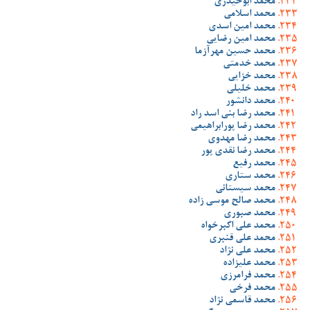
محمد ابوحیدری
محمد اسلامی
محمد امین اسدی
محمد امین رضایی
محمد حسین مهرآزما
محمد خدمتی
محمد خزایی
محمد خلیلی
محمد دانشور
محمد رضا بنی اسد راد
محمد رضا پورابراهیمی
محمد رضا مهدوی
محمد رضا نقدی پور
محمد رفیع
محمد ستاری
محمد سیستانی
محمد صالح موسی زاده
محمد صبوری
محمد علی اکبرخواه
محمد علی قنبری
محمد علی نژاد
محمد علیزاده
محمد فرامرزی
محمد فرخی
محمد قاسمی نژاد