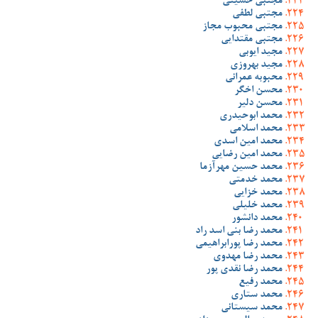
مجتبی حسینی
مجتبی لطفی
مجتبی محبوب مجاز
مجتبی مقتدایی
مجید ایوبی
مجید بهروزی
محبوبه عمرانی
محسن اخگر
محسن دلیر
محمد ابوحیدری
محمد اسلامی
محمد امین اسدی
محمد امین رضایی
محمد حسین مهرآزما
محمد خدمتی
محمد خزایی
محمد خلیلی
محمد دانشور
محمد رضا بنی اسد راد
محمد رضا پورابراهیمی
محمد رضا مهدوی
محمد رضا نقدی پور
محمد رفیع
محمد ستاری
محمد سیستانی