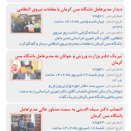
دیدار مدیرعامل باشگاه مس کرمان با مقامات نیروی انتظامی
78571
شماره‌ی خبر :
چهارشنبه 5 مهر ماه 1402 ساعت
تاریخ انتشار :
13:39
در آستانه گرامی داشت روز نیروی
خلاصه‌ی خبر :
انتظامی، آقای دکتر امیری خراسانی مدیرعامل
باشگاه مس کرمان با مقامات محترم نیروی انتظامی دیدار و گفتگو کرد.
تبریک دفتر وزارت ورزش و جوانان به مدیرعامل باشگاه مس
کرمان
78540
شماره‌ی خبر :
چهارشنبه 22 شهریور ماه 1402 ساعت
تاریخ انتشار :
12:06
سرپرست دفتر حوزه وزارتی ورزش و
خلاصه‌ی خبر :
جوانان با ارسال نامه ای انتصاب آقای دکتر امیری خراسانی را به سمت
مدیرعاملی باشگاه مس کرمان تبریک گفت.
انتصاب دکتر سیف الدینی به سمت مشاور عالی مدیرعامل
باشگاه مس کرمان
78523
شماره‌ی خبر :
شنبه 18 شهریور ماه 1402 ساعت
تاریخ انتشار :