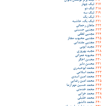
لیگ برتر فوتسال بانوان
لیگ چهار
لیگ دو
لیگ سه
لیگ یک
لیگ یک، حاشیه
ماهان رحمانی
مجتبی حسینی
مجتبی لطفی
مجتبی محبوب مجاز
مجتبی مقتدایی
مجید ایوبی
مجید بهروزی
محبوبه عمرانی
محسن اخگر
محسن دلیر
محمد ابوحیدری
محمد اسلامی
محمد امین اسدی
محمد امین رضایی
محمد حسین مهرآزما
محمد خدمتی
محمد خزایی
محمد خلیلی
محمد دانشور