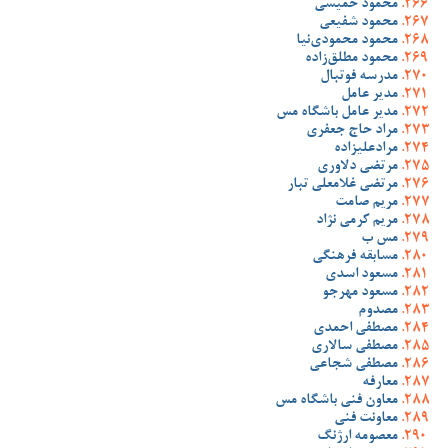
محمود خمیسی
محمود شفیعی
محمود محمودی‌نیا
محمود مطلق‌زاده
مدرسه فوتبال
مدیر عامل
مدیر عامل باشگاه مس
مراد حاج جعفری
مرادعلیزاده
مرتضی دلاوری
مرتضی غلامعلی تبار
مریم صامت
مریم کرمی نژاد
مس ب
مسابقه فرهنگی
مسعود اسدی
مسعود مهرجو
مصدوم
مصطفی احمدی
مصطفی سالاری
مصطفی شجاعی
معارفه
معاون فنی باشگاه مس
معاونت فنی
معصومه ارژنگ