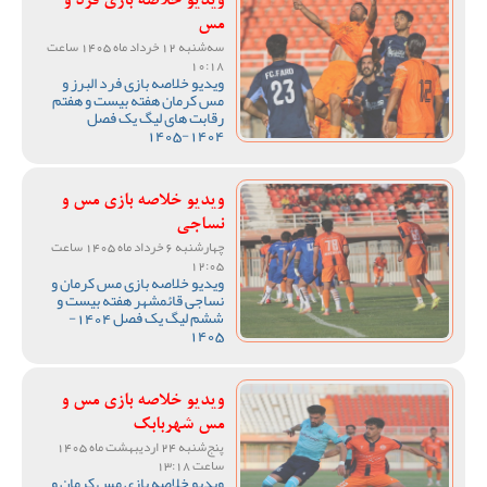
ویدیو خلاصه بازی فرد و
مس
سه‌شنبه 12 خرداد ماه 1405 ساعت
10:18
ویدیو خلاصه بازی فرد البرز و
مس کرمان هفته بیست و هفتم
رقابت های لیگ یک فصل
1404-1405
ویدیو خلاصه بازی مس و
نساجی
چهارشنبه 6 خرداد ماه 1405 ساعت
12:05
ویدیو خلاصه بازی مس کرمان و
نساجی قائمشهر هفته بیست و
ششم لیگ یک فصل 1404-
1405
ویدیو خلاصه بازی مس و
مس شهربابک
پنج‌شنبه 24 اردیبهشت ماه 1405
ساعت 13:18
ویدیو خلاصه بازی مس کرمان و