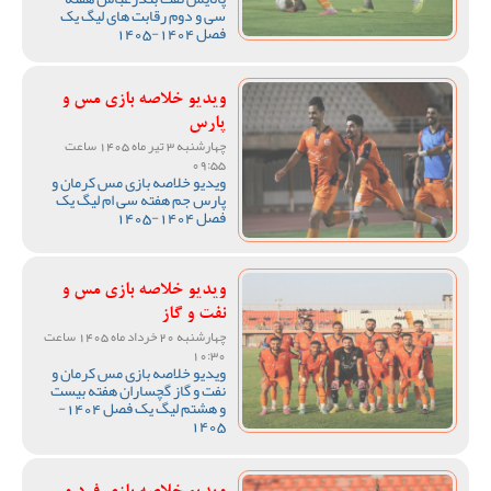
سی و دوم رقابت های لیگ یک
فصل 1404-1405
ویدیو خلاصه بازی مس و
پارس
چهارشنبه 3 تیر ماه 1405 ساعت
09:55
ویدیو خلاصه بازی مس کرمان و
پارس جم هفته سی ام لیگ یک
فصل 1404-1405
ویدیو خلاصه بازی مس و
نفت و گاز
چهارشنبه 20 خرداد ماه 1405 ساعت
10:30
ویدیو خلاصه بازی مس کرمان و
نفت و گاز گچساران هفته بیست
و هشتم لیگ یک فصل 1404-
1405