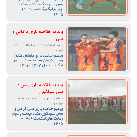
مس شهربابک هفته بیست و
چهارم لیگ یک فصل 1404-
1405
ویدیو خلاصه بازی داماش و
مس
سه‌شنبه 5 اسفند ماه 1404 ساعت
09:40
ویدیو خلاصه بازی داماش گیلان
و مس کرمان هفته بیست و دوم
لیگ یک فصل 1404-1405
ویدیو خلاصه بازی مس و
مس سونگون
دوشنبه 27 بهمن ماه 1404 ساعت
09:54
ویدیو خلاصه بازی مس کرمان و
مس سونگون هفته بیست و دوم
رقابت های لیگ یک 1404-
1405