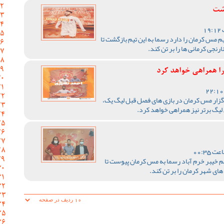
گشت
م مس کرمان را دارد رسما به این تیم بازگشت تا
نجی کرمانی ها را بر تن کند.
را همراهی خواهد کرد
گزار مس کرمان در بازی های فصل قبل لیگ یک،
ی لیگ برتر نیز همراهی خواهد کرد.
 خیبر خرم آباد رسما به مس کرمان پیوست تا
ای شهر کرمان را بر تن کند.