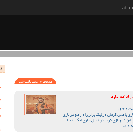
اداران
فه
مجموعا 4 ردیف یافت شد
 ادامه دارد
ی با مس کرمان در لیگ برتر را دارد و در بازی
این تیم بازی کرد، در فصل جاری لیگ یک با
د داد.