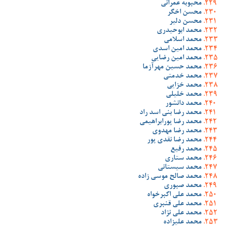
محبوبه عمرانی
محسن اخگر
محسن دلیر
محمد ابوحیدری
محمد اسلامی
محمد امین اسدی
محمد امین رضایی
محمد حسین مهرآزما
محمد خدمتی
محمد خزایی
محمد خلیلی
محمد دانشور
محمد رضا بنی اسد راد
محمد رضا پورابراهیمی
محمد رضا مهدوی
محمد رضا نقدی پور
محمد رفیع
محمد ستاری
محمد سیستانی
محمد صالح موسی زاده
محمد صبوری
محمد علی اکبرخواه
محمد علی قنبری
محمد علی نژاد
محمد علیزاده