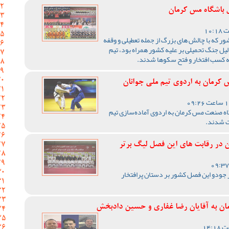
 باشگاه مس کرمان
1405 ورزش کشور که با چالش های بزرگ از جمله تعطیلی و وقفه
یل جنگ تحمیلی بر علیه کشور همراه بود، تیم
ه کسب افتخار و فتح سکوها شدند.
کرمان به اردوی تیم ملی جوانان
ه صنعت مس کرمان به اردوی آماده‌سازی تیم
ت شدند.
 در رقابت های این فصل لیگ برتر
ر جودو این فصل کشور بر دستان پرافتخار
ان به آقایان رضا غفاری و حسین دادبخش