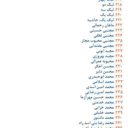
لیگ چهار
لیگ دو
لیگ سه
لیگ یک
لیگ یک، حاشیه
ماهان رحمانی
مجتبی حسینی
مجتبی لطفی
مجتبی محبوب مجاز
مجتبی مقتدایی
مجید ایوبی
مجید بهروزی
محبوبه عمرانی
محسن اخگر
محسن دلیر
محمد ابوحیدری
محمد اسلامی
محمد امین اسدی
محمد امین رضایی
محمد حسین مهرآزما
محمد خدمتی
محمد خزایی
محمد خلیلی
محمد دانشور
محمد رضا بنی اسد راد