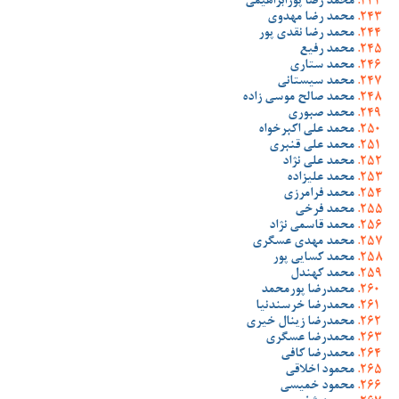
محمد رضا پورابراهیمی
محمد رضا مهدوی
محمد رضا نقدی پور
محمد رفیع
محمد ستاری
محمد سیستانی
محمد صالح موسی زاده
محمد صبوری
محمد علی اکبرخواه
محمد علی قنبری
محمد علی نژاد
محمد علیزاده
محمد فرامرزی
محمد فرخی
محمد قاسمی نژاد
محمد مهدی عسگری
محمد کسایی پور
محمد کهندل
محمدرضا پورمحمد
محمدرضا خرسندنیا
محمدرضا زینال خیری
محمدرضا عسگری
محمدرضا کافی
محمود اخلاقی
محمود خمیسی