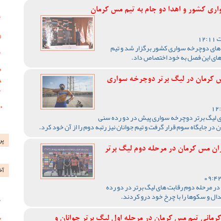
ری کشور و اهدا دو جام به تیم مس کرمان
 های دوچرخه سواری کشور برگزار شد و تیم
های این فصل به خود اختصاص داد.
س کرمان در لیگ برتر دوچرخه سواری
ای لیگ برتر دوچرخه سواری پیش در دو رده سنی
 در جایگاه سوم قرار گرفت و تیم جوانان نیز رتبه دوم را از آن خود کرد.
پر
ن مس کرمان در مرحله دوم لیگ برتر
آخ
 مرحله دوم رقابت های لیگ برتر در دو رده
ال و سکوها را با چرخ خود درو کردند.
مانی تیم مس کرمان در مرحله اول لیگ برتر جوانان و