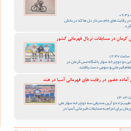
 رقابت های جام سردار دل ها که در بخش
کرد.
رمان در مسابقات تریال قهرمانی کشور
یتی دو دوچرخه سوار باشگاه مس کرمان در
مقام قهرمانی و سومی دست یافتند.
ماده حضور در رقابت های قهرمانی آسیا در هند
 طبیب‌زاده و آرین صدیقی سه دوچرخه سوار ملی
ان برای اعزام به مسابقات قهرمانی آسیا در