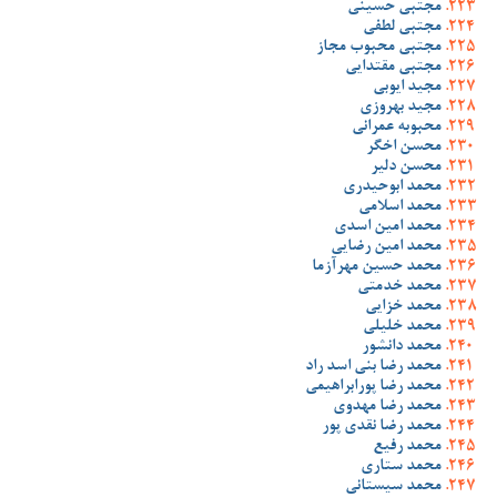
مجتبی حسینی
مجتبی لطفی
مجتبی محبوب مجاز
مجتبی مقتدایی
مجید ایوبی
مجید بهروزی
محبوبه عمرانی
محسن اخگر
محسن دلیر
محمد ابوحیدری
محمد اسلامی
محمد امین اسدی
محمد امین رضایی
محمد حسین مهرآزما
محمد خدمتی
محمد خزایی
محمد خلیلی
محمد دانشور
محمد رضا بنی اسد راد
محمد رضا پورابراهیمی
محمد رضا مهدوی
محمد رضا نقدی پور
محمد رفیع
محمد ستاری
محمد سیستانی