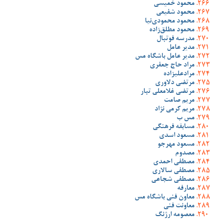
محمود خمیسی
محمود شفیعی
محمود محمودی‌نیا
محمود مطلق‌زاده
مدرسه فوتبال
مدیر عامل
مدیر عامل باشگاه مس
مراد حاج جعفری
مرادعلیزاده
مرتضی دلاوری
مرتضی غلامعلی تبار
مریم صامت
مریم کرمی نژاد
مس ب
مسابقه فرهنگی
مسعود اسدی
مسعود مهرجو
مصدوم
مصطفی احمدی
مصطفی سالاری
مصطفی شجاعی
معارفه
معاون فنی باشگاه مس
معاونت فنی
معصومه ارژنگ