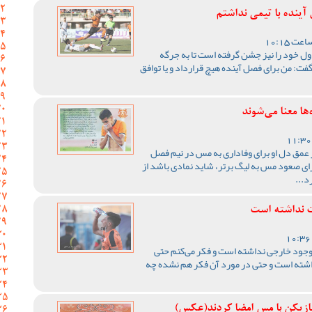
ینده با تیمی نداشتم
اول خود را نیز جشن گرفته است تا به جرگه
گفت: من برای فصل آینده هیچ قرارداد و یا توافق
ها معنا می‌شوند
عمق دل او برای وفاداری به مس در نیم فصل
رای صعود مس به لیگ برتر، شاید نمادی باشد از
د...
 نداشته است
جود خارجی نداشته است و فکر می‌کنم حتی
ته است و حتی در مورد آن فکر هم نشده چه