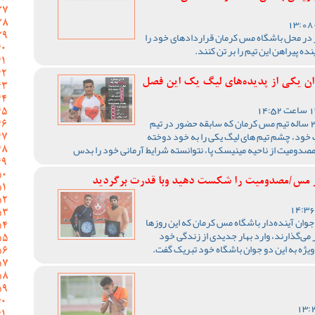
ر در محل باشگاه مس کرمان قراردادهای خود را
ده پیراهن این تیم را بر تن کنند.
ن یکی از پدیده‌های لیگ یک این فصل
مهدی تیکدری مهاجم کرمانی و 21 ساله تیم مس کرمان که سابقه حضور در تیم
مناسب خود، چشم تیم های لیگ یکی را به خود دوخته
صدومیت از ناحیه مینیسک پا، نتوانسته شرایط آرمانی خود را بدس
دار مس/مصدومیت را شکست دهید وبا قدرت برگردید
وان آینده‌دار باشگاه مس کرمان که این روزها
ی‌گذارند، وارد بهار جدیدی از زندگی خود
ژه به این دو جوان باشگاه خود تبریک گفت.