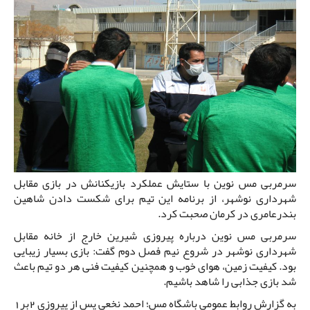
سرمربی مس نوین با ستایش عملکرد بازیکنانش در بازی مقابل
شهرداری نوشهر، از برنامه این تیم برای شکست دادن شاهین
بندرعامری در کرمان صحبت کرد.
سرمربی مس نوین درباره پیروزی شیرین خارج از خانه مقابل
شهرداری نوشهر در شروع نیم فصل دوم گفت: بازی بسیار زیبایی
بود. کیفیت زمین، هوای خوب و همچنین کیفیت فنی هر دو تیم باعث
شد بازی جذابی را شاهد باشیم.
به گزارش روابط عمومی باشگاه مس؛ احمد نخعی پس از پیروزی 2بر1