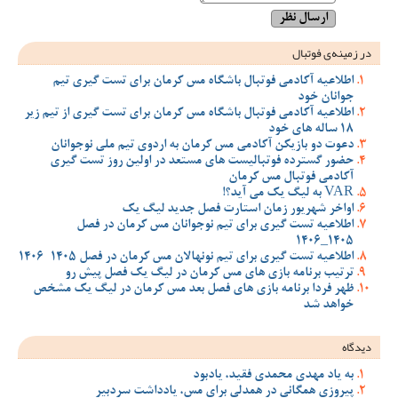
در زمینه‌ی فوتبال
اطلاعیه آکادمی فوتبال باشگاه مس کرمان برای تست گیری تیم
جوانان خود
اطلاعیه آکادمی فوتبال باشگاه مس کرمان برای تست گیری از تیم زیر
18 ساله های خود
دعوت دو بازیکن آکادمی مس کرمان به اردوی تیم ملی نوجوانان
حضور گسترده فوتبالیست های مستعد در اولین روز تست گیری
آکادمی فوتبال مس کرمان
VAR به لیگ یک می آید؟!
اواخر شهریور زمان استارت فصل جدید لیگ یک
اطلاعیه تست گیری برای تیم نوجوانان مس کرمان در فصل
1405_1406
اطلاعیه تست گیری برای تیم نونهالان مس کرمان در فصل 1405-1406
ترتیب برنامه بازی های مس کرمان در لیگ یک فصل پیش رو
ظهر فردا برنامه بازی های فصل بعد مس کرمان در لیگ یک مشخص
خواهد شد
دیدگاه
به یاد مهدی محمدی فقید، یادبود
پیروزی همگانی در همدلی برای مس، یادداشت سردبیر