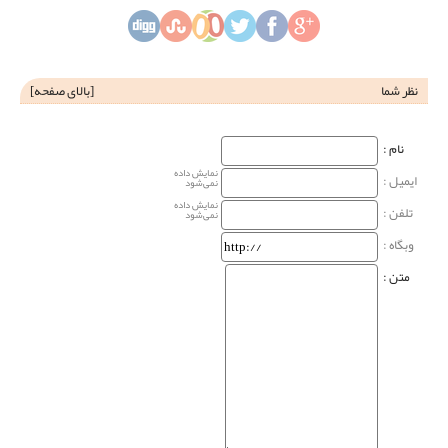
نظر شما
[
بالای صفحه
]
نام‌ :
نمایش داده
ایمیل :
نمی‌شود
نمایش داده
تلفن :
نمی‌شود
وبگاه‌ :
متن :