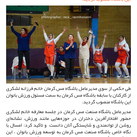
طی حکمی از سوی مدیرعامل باشگاه مس کرمان خانم فرزانه لشکری
از کارکنان با سابقه باشگاه مس کرمان به سمت مسئول ورزش بانوان
این باشگاه منصوب گردید.
مدیرعامل باشگاه صنعت مس کرمان در جلسه معارفه خانم لشکری
حضور افتخارآفرین دختران در حوزه‌هایی مانند ورزش، نشانه‌ای
روشن از توانمندی و شایستگی آنان دانست و تاکید کرد: امسال با
نگاه خاص باشگاه صنعت مس کرمان به توسعه ورزش بانوان ، این