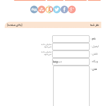
نظر شما
[
بالای صفحه
]
نام‌ :
نمایش داده
ایمیل :
نمی‌شود
نمایش داده
تلفن :
نمی‌شود
وبگاه‌ :
متن :