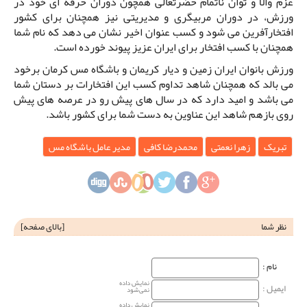
عزم والا و توان ناتمام حضرتعالی همچون دوران حرفه ای خود در
ورزش، در دوران مربیگری و مدیریتی نیز همچنان برای کشور
افتخارآفرین می شود و کسب عنوان اخیر نشان می دهد که نام شما
همچنان با کسب افتخار برای ایران عزیز پیوند خورده است.
ورزش بانوان ایران زمین و دیار کریمان و باشگاه مس کرمان برخود
می بالد که همچنان شاهد تداوم کسب این افتخارات بر دستان شما
می باشد و امید دارد که در سال های پیش رو در عرصه های پیش
روی بازهم شاهد این عناوین به دست شما برای کشور باشد.
تبریک
زهرا نعمتی
محمدرضا کافی
مدیر عامل باشگاه مس
نظر شما
[
بالای صفحه
]
نام‌ :
نمایش داده
ایمیل :
نمی‌شود
نمایش داده