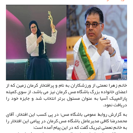
خانم زهرا نعمتی از ورزشکاران به نام و پرافتخار کرمان زمین که از
اعضای خانواده بزرگ باشگاه مس کرمان نیز می باشد، از سوی کمیته
پارالمپیک آسیا به عنوان مسئول برتر انتخاب شد و جایزه خود را
دریافت نمود.
به گزارش روابط عمومی باشگاه مس؛ در پی کسب این افتخار، آقای
محمدرضا کافی مدیرعامل باشگاه مس کرمان در پیامی این افتخار را
به خانم نعمتی تبریک گفت که در این پیام آمده است: