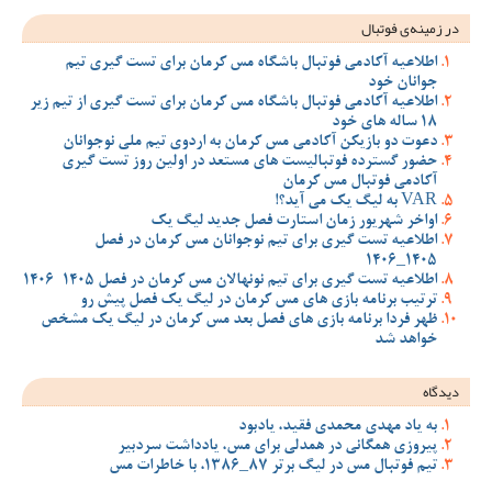
در زمینه‌ی فوتبال
اطلاعیه آکادمی فوتبال باشگاه مس کرمان برای تست گیری تیم
جوانان خود
اطلاعیه آکادمی فوتبال باشگاه مس کرمان برای تست گیری از تیم زیر
18 ساله های خود
دعوت دو بازیکن آکادمی مس کرمان به اردوی تیم ملی نوجوانان
حضور گسترده فوتبالیست های مستعد در اولین روز تست گیری
آکادمی فوتبال مس کرمان
VAR به لیگ یک می آید؟!
اواخر شهریور زمان استارت فصل جدید لیگ یک
اطلاعیه تست گیری برای تیم نوجوانان مس کرمان در فصل
1405_1406
اطلاعیه تست گیری برای تیم نونهالان مس کرمان در فصل 1405-1406
ترتیب برنامه بازی های مس کرمان در لیگ یک فصل پیش رو
ظهر فردا برنامه بازی های فصل بعد مس کرمان در لیگ یک مشخص
خواهد شد
دیدگاه
به یاد مهدی محمدی فقید، یادبود
پیروزی همگانی در همدلی برای مس، یادداشت سردبیر
تیم فوتبال مس در لیگ برتر 87_1386، با خاطرات مس