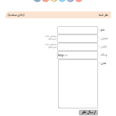
نظر شما
[
بالای صفحه
]
نام‌ :
نمایش داده
ایمیل :
نمی‌شود
نمایش داده
تلفن :
نمی‌شود
وبگاه‌ :
متن :