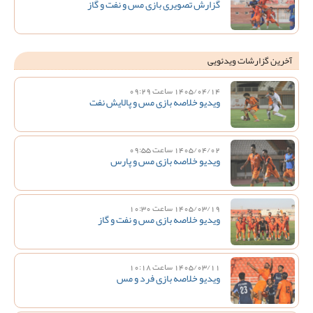
گزارش تصویری بازی مس و نفت و گاز
آخرین گزارشات ویدئویی
1405/04/14 ساعت 09:29
ویدیو خلاصه بازی مس و پالایش نفت
1405/04/02 ساعت 09:55
ویدیو خلاصه بازی مس و پارس
1405/03/19 ساعت 10:30
ویدیو خلاصه بازی مس و نفت و گاز
1405/03/11 ساعت 10:18
ویدیو خلاصه بازی فرد و مس