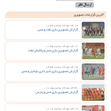
آخرین گزارشات تصویری
1405/04/19 ساعت 10:42
گزارش تصویری بازی نفت و مس
1405/04/11 ساعت 11:45
گزارش تصویری بازی مس و پالایش نفت
1405/04/04 ساعت 09:36
گزارش تصویری بازی شهرداری نوشهر و مس
1405/03/31 ساعت 10:05
گزارش تصویری بازی مس و پارس
1405/03/18 ساعت 11:16