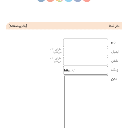
نظر شما
[
بالای صفحه
]
نام‌ :
نمایش داده
ایمیل :
نمی‌شود
نمایش داده
تلفن :
نمی‌شود
وبگاه‌ :
متن :