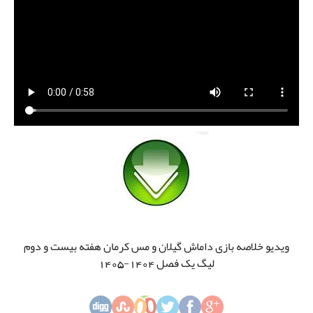
ویدیو خلاصه بازی داماش گیلان و مس کرمان هفته بیست و دوم
لیگ یک فصل 1404-1405