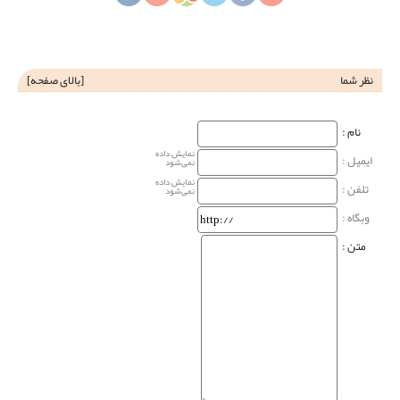
نظر شما
[
بالای صفحه
]
نام‌ :
نمایش داده
ایمیل :
نمی‌شود
نمایش داده
تلفن :
نمی‌شود
وبگاه‌ :
متن :