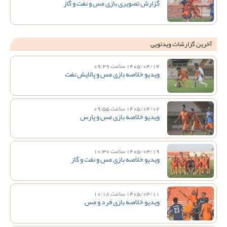
گزارش تصویری بازی مس و نفت و گاز
آخرین گزارشات ویدئویی
1405/04/14 ساعت 09:29
ویدیو خلاصه بازی مس و پالایش نفت
1405/04/02 ساعت 09:55
ویدیو خلاصه بازی مس و پارس
1405/03/19 ساعت 10:30
ویدیو خلاصه بازی مس و نفت و گاز
1405/03/11 ساعت 10:18
ویدیو خلاصه بازی فرد و مس