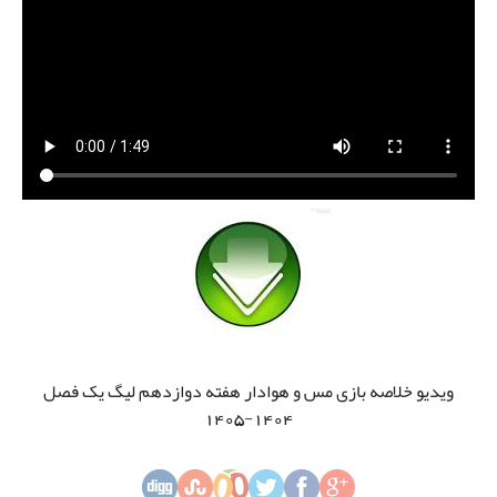
ویدیو خلاصه بازی مس و هوادار هفته دوازدهم لیگ یک فصل
1404-1405