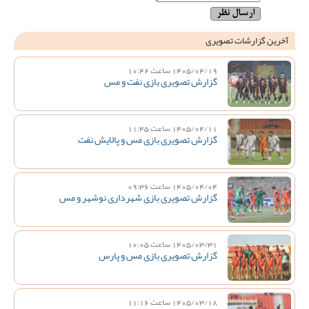
آخرین گزارشات تصویری
1405/04/19 ساعت 10:42
گزارش تصویری بازی نفت و مس
1405/04/11 ساعت 11:45
گزارش تصویری بازی مس و پالایش نفت
1405/04/04 ساعت 09:36
گزارش تصویری بازی شهرداری نوشهر و مس
1405/03/31 ساعت 10:05
گزارش تصویری بازی مس و پارس
1405/03/18 ساعت 11:16