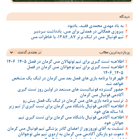
دیدگاه
به یاد مهدی محمدی فقید، یادبود
پیروزی همگانی در همدلی برای مس، یادداشت سردبیر
تیم فوتبال مس در لیگ برتر 87_1386، با خاطرات مس
پربازدیدترین‌ مطالب
اطلاعیه تست گیری برای تیم نونهالان مس کرمان در فصل 1405-1406
اطلاعیه تست گیری برای تیم نوجوانان مس کرمان در فصل
1405_1406
ظهر فردا برنامه بازی های فصل بعد مس کرمان در لیگ یک مشخص
خواهد شد
حضور گسترده فوتبالیست های مستعد در اولین روز تست گیری
آکادمی فوتبال مس کرمان
ترتیب برنامه بازی های مس کرمان در لیگ یک فصل پیش رو
اطلاعیه آکادمی فوتبال باشگاه مس کرمان برای تست گیری از تیم زیر
18 ساله های خود
اطلاعیه آکادمی فوتبال باشگاه مس کرمان برای تست گیری تیم
جوانان خود
تسلیت به آقای نوروزپور از اعضای کادر پزشکی تیم فوتبال مس کرمان
دعوت دو بازیکن آکادمی مس کرمان به اردوی تیم ملی نوجوانان