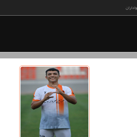
اداران