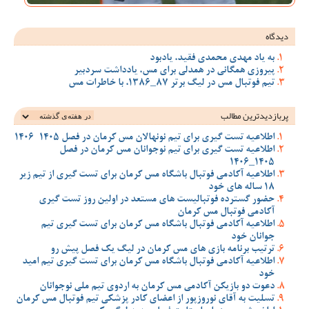
دیدگاه
به یاد مهدی محمدی فقید، یادبود
پیروزی همگانی در همدلی برای مس، یادداشت سردبیر
تیم فوتبال مس در لیگ برتر 87_1386، با خاطرات مس
پربازدیدترین‌ مطالب
اطلاعیه تست گیری برای تیم نونهالان مس کرمان در فصل 1405-1406
اطلاعیه تست گیری برای تیم نوجوانان مس کرمان در فصل
1405_1406
اطلاعیه آکادمی فوتبال باشگاه مس کرمان برای تست گیری از تیم زیر
18 ساله های خود
حضور گسترده فوتبالیست های مستعد در اولین روز تست گیری
آکادمی فوتبال مس کرمان
اطلاعیه آکادمی فوتبال باشگاه مس کرمان برای تست گیری تیم
جوانان خود
ترتیب برنامه بازی های مس کرمان در لیگ یک فصل پیش رو
اطلاعیه آکادمی فوتبال باشگاه مس کرمان برای تست گیری تیم امید
خود
دعوت دو بازیکن آکادمی مس کرمان به اردوی تیم ملی نوجوانان
تسلیت به آقای نوروزپور از اعضای کادر پزشکی تیم فوتبال مس کرمان