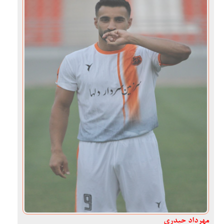
مهرداد حیدری