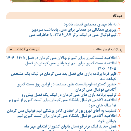
دیدگاه
به یاد مهدی محمدی فقید، یادبود
پیروزی همگانی در همدلی برای مس، یادداشت سردبیر
تیم فوتبال مس در لیگ برتر 87_1386، با خاطرات مس
پربازدیدترین‌ مطالب
اطلاعیه تست گیری برای تیم نونهالان مس کرمان در فصل 1405-1406
اطلاعیه تست گیری برای تیم نوجوانان مس کرمان در فصل
1405_1406
ظهر فردا برنامه بازی های فصل بعد مس کرمان در لیگ یک مشخص
خواهد شد
حضور گسترده فوتبالیست های مستعد در اولین روز تست گیری
آکادمی فوتبال مس کرمان
ترتیب برنامه بازی های مس کرمان در لیگ یک فصل پیش رو
اطلاعیه آکادمی فوتبال باشگاه مس کرمان برای تست گیری از تیم زیر
18 ساله های خود
تسلیت به آقای نوروزپور از اعضای کادر پزشکی تیم فوتبال مس کرمان
اطلاعیه آکادمی فوتبال باشگاه مس کرمان برای تست گیری تیم
جوانان خود
فصل جدید لیگ برتر فوتسال بانوان کشور از ابتدای مهر ماه