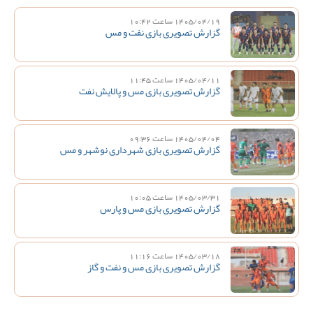
1405/04/19 ساعت 10:42
گزارش تصویری بازی نفت و مس
1405/04/11 ساعت 11:45
گزارش تصویری بازی مس و پالایش نفت
1405/04/04 ساعت 09:36
گزارش تصویری بازی شهرداری نوشهر و مس
1405/03/31 ساعت 10:05
گزارش تصویری بازی مس و پارس
1405/03/18 ساعت 11:16
گزارش تصویری بازی مس و نفت و گاز