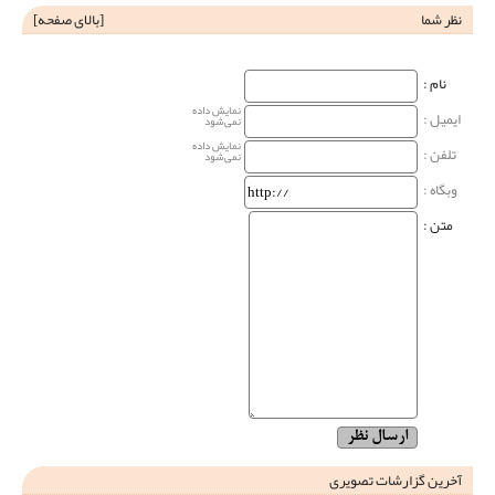
نظر شما
[
بالای صفحه
]
نام‌ :
نمایش داده
ایمیل :
نمی‌شود
نمایش داده
تلفن :
نمی‌شود
وبگاه‌ :
متن :
آخرین گزارشات تصویری