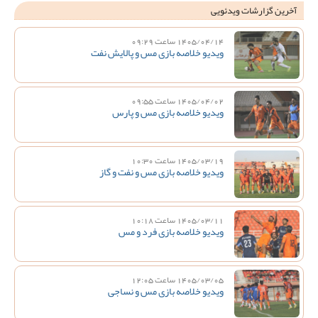
آخرین گزارشات ویدئویی
1405/04/14 ساعت 09:29
ویدیو خلاصه بازی مس و پالایش نفت
1405/04/02 ساعت 09:55
ویدیو خلاصه بازی مس و پارس
1405/03/19 ساعت 10:30
ویدیو خلاصه بازی مس و نفت و گاز
1405/03/11 ساعت 10:18
ویدیو خلاصه بازی فرد و مس
1405/03/05 ساعت 12:05
ویدیو خلاصه بازی مس و نساجی