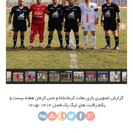
گزارش تصویری بازی بعثت کرمانشاه و مس کرمان هفته بیست و
یکم رقابت های لیگ یک فصل 1404-1405