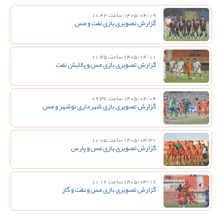
1405/04/19 ساعت 10:42
گزارش تصویری بازی نفت و مس
1405/04/11 ساعت 11:45
گزارش تصویری بازی مس و پالایش نفت
1405/04/04 ساعت 09:36
گزارش تصویری بازی شهرداری نوشهر و مس
1405/03/31 ساعت 10:05
گزارش تصویری بازی مس و پارس
1405/03/18 ساعت 11:16
گزارش تصویری بازی مس و نفت و گاز