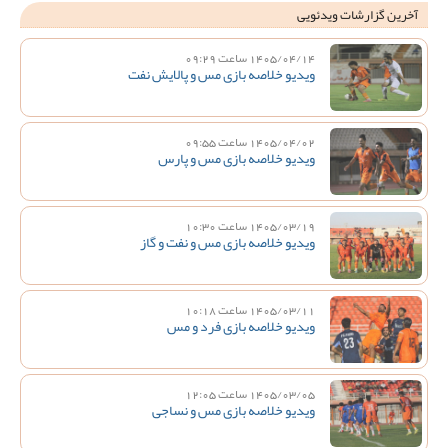
آخرین گزارشات ویدئویی
1405/04/14 ساعت 09:29
ویدیو خلاصه بازی مس و پالایش نفت
1405/04/02 ساعت 09:55
ویدیو خلاصه بازی مس و پارس
1405/03/19 ساعت 10:30
ویدیو خلاصه بازی مس و نفت و گاز
1405/03/11 ساعت 10:18
ویدیو خلاصه بازی فرد و مس
1405/03/05 ساعت 12:05
ویدیو خلاصه بازی مس و نساجی