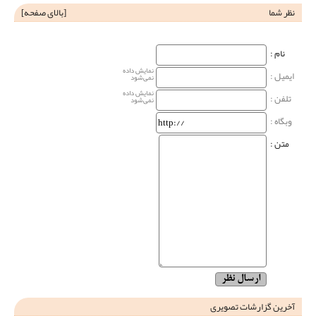
نظر شما
[
بالای صفحه
]
نام‌ :
نمایش داده
ایمیل :
نمی‌شود
نمایش داده
تلفن :
نمی‌شود
وبگاه‌ :
متن :
آخرین گزارشات تصویری