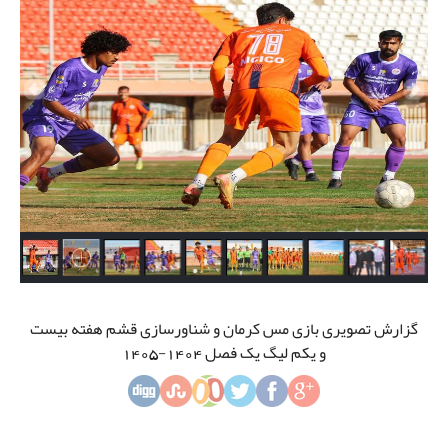
گزارش تصویری بازی مس کرمان و شناورسازی قشم هفته بیست
و یکم لیگ یک فصل 1404-1405