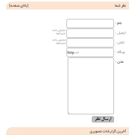
نظر شما
[
بالای صفحه
]
نام‌ :
نمایش داده
ایمیل :
نمی‌شود
نمایش داده
تلفن :
نمی‌شود
وبگاه‌ :
متن :
آخرین گزارشات تصویری