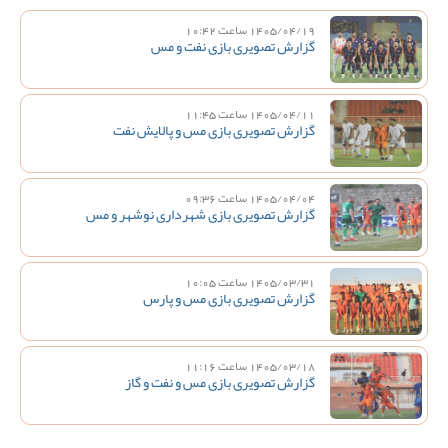
1405/04/19 ساعت 10:42
گزارش تصویری بازی نفت و مس
1405/04/11 ساعت 11:45
گزارش تصویری بازی مس و پالایش نفت
1405/04/04 ساعت 09:36
گزارش تصویری بازی شهرداری نوشهر و مس
1405/03/31 ساعت 10:05
گزارش تصویری بازی مس و پارس
1405/03/18 ساعت 11:16
گزارش تصویری بازی مس و نفت و گاز