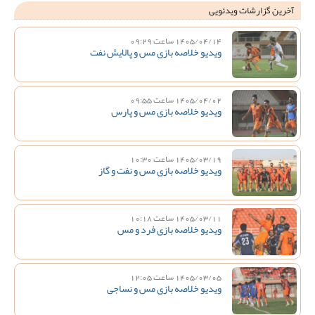
آخرین گزارشات ویدئویی
1405/04/14 ساعت 09:29
ویدیو خلاصه بازی مس و پالایش نفت
1405/04/02 ساعت 09:55
ویدیو خلاصه بازی مس و پارس
1405/03/19 ساعت 10:30
ویدیو خلاصه بازی مس و نفت و گاز
1405/03/11 ساعت 10:18
ویدیو خلاصه بازی فرد و مس
1405/03/05 ساعت 12:05
ویدیو خلاصه بازی مس و نساجی